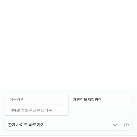
이용약관
개인정보처리방침
이메일 정보 무단 수집 거부
GO