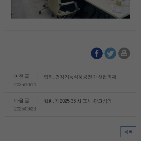
이전 글
협회, 건강기능식품공전 개선협의체 전체회의
2025/10/14
다음 글
협회, 제2025-35 차 표시·광고심의
2025/09/23
목록