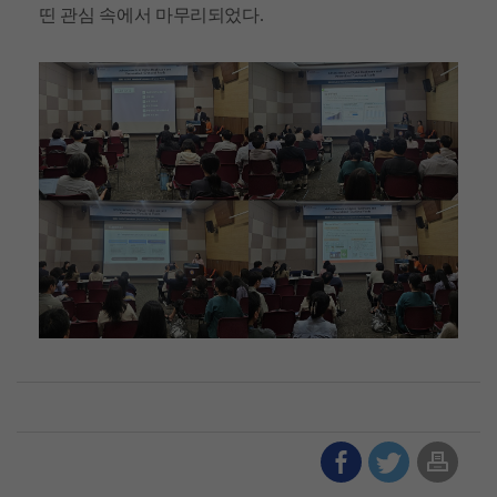
띤 관심 속에서 마무리되었다.