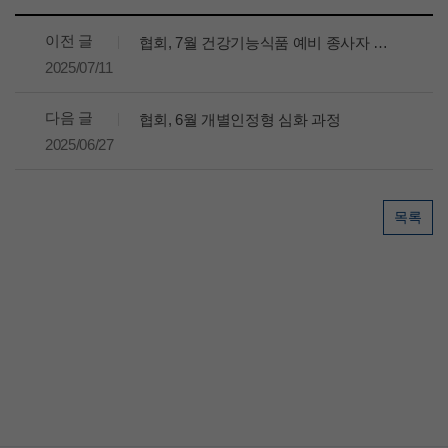
이전 글
협회, 7월 건강기능식품 예비 종사자 실무 교육
2025/07/11
다음 글
협회, 6월 개별인정형 심화 과정
2025/06/27
목록