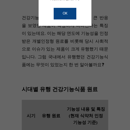
OK
건강기능식품은 시대별로 시장에서 큰 반응
을 보였던 제품이 특정하게 나타난다는 특징
이 있는데요. 이는 해당 연도에 기능성을 인정
받은 개별인정형 원료를 비롯해 당시 사회적
으로 이슈가 있는 제품이 크게 유행했기 때문
입니다. 그럼 국내에서 유행했던 건강기능식
품에는 무엇이 있었는지 한 번 알아볼까요❓
시대별 유행 건강기능식품 원료
기능성 내용 및 특징
시기
유행 원료
(현재 식약처 인정
기능성 기준)