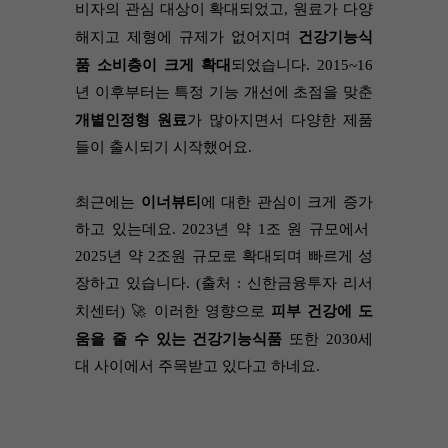
비자의 관심 대상이 확대되었고, 원료가 다양
해지고 제형에 규제가 없어지며 
건강기능식
품 소비층이 크게 확대
되었습니다. 2015~16
년 이후부터는 특정 기능 개선에 초점을 맞춘 
개별인정형 원료
가 많아지면서 다양한 제품
들이 출시되기 시작했어요.
최근에는 
이너뷰티
에 대한 관심이 크게 증가
하고 있는데요. 2023년 약 1조 원 규모에서 
2025년 약 2조원 규모로 확대되며 빠르게 성
장하고 있습니다. (출처 : 신한금융투자 리서
치센터) 🚀 이러한 영향으로 
피부 건강에 도
움을 줄 수 있는 건강기능식품
 또한 2030세
대 사이에서 주목받고 있다고 하네요.