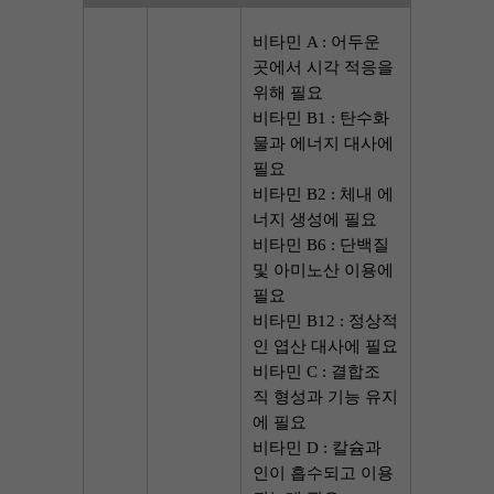
비타민 A : 어두운 
곳에서 시각 적응을 
위해 필요
비타민 B1 : 탄수화
물과 에너지 대사에 
필요
비타민 B2 : 체내 에
너지 생성에 필요
비타민 B6 : 단백질 
및 아미노산 이용에 
필요
비타민 B12 : 정상적
인 엽산 대사에 필요
비타민 C : 결합조
직 형성과 기능 유지
에 필요
비타민 D : 칼슘과 
인이 흡수되고 이용