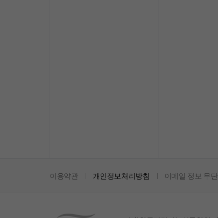
이용약관
개인정보처리방침
이메일 정보 무단