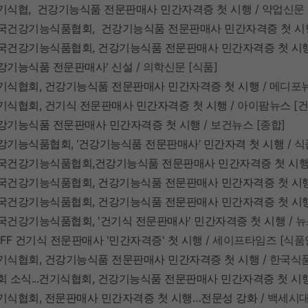
기식협,
건강기능식품
전문판매사
민간자격증
첫
시행
/
약업신문
국건강기능식품협회,
건강기능식품
전문판매사
민간자격증
첫
시
국건강기능식품협회,
건강기능식품
전문판매사
민간자격증
첫
시
강기능식품
전문판매사'
신설
/
의학신문
[
식품
]
기식협회,
건강기능식품
전문판매사
민간자격증
첫
시행
/
메디포
기식협회,
건기식
전문판매사
민간자격증
첫
시행
/
아이팜뉴스
[
건
강기능식품
전문판매사
민간자격증
첫
시행
/
보건뉴스
[
종합
]
강기능식품협회,
‘건강기능식품
전문판매사’
민간자격
첫
시행
/
식
국건강기능식품협회,
건강기능식품
전문판매사
민간자격증
첫
시
국건강기능식품협회,
건강기능식품
전문판매사
민간자격증
첫
시
국건강기능식품협회,
건강기능식품
전문판매사
민간자격증
첫
시
국건강기능식품협회, '
건기식
전문판매사'
민간자격증
첫
시행
/
뉴
FF
건기식
전문판매사 '
민간자격증'
첫
시행
/
세이프타임즈
[
식품
기식협회,
건강기능식품
전문판매사
민간자격증
첫
시행
/
한국식
회
소식...
건기식협회,
건강기능식품
전문판매사
민간자격증
첫
시
기식협회,
전문판매사
민간자격증
첫
시행…전문성
강화
/
백세시