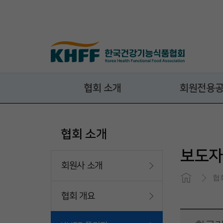
콘텐츠 바로가기
협회 소개
회원전용
협회 소개
보도자
회원사 소개
협
협회 개요
Close