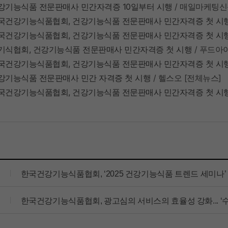
강기능식품
전문판매사
민간자격증 10
일부터
시행
/
매일마케팅신
국건강기능식품협회,
건강기능식품
전문판매사
민간자격증
첫
시
국건강기능식품협회,
건강기능식품
전문판매사
민간자격증
첫
시
기식협회,
건강기능식품
전문판매사
민간자격증
첫
시행
/
푸드아
국건강기능식품협회,
건강기능식품
전문판매사
민간자격증
첫
시
강기능식품
전문판매사
민간
자격증
첫
시행
/
헬스오
[
전체뉴스
]
국건강기능식품협회,
건강기능식품
전문판매사
민간자격증
첫
시
한국건강기능식품협회, ‘2025 건강기능식품 트렌드 세미나’