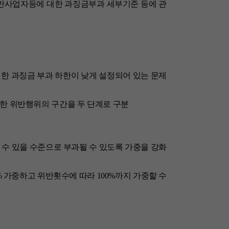
위반사업자등에 대한 과징금부과 세부기준 등에 관
대한 과징금 부과 하한이 낮게 설정되어 있는 문제
약한 위반행위의 구간을 두 단계로 구분
 수 있을 수준으로 부과될 수 있도록 가중을 강화
% 가중하고 위반횟수에 따라 100%까지 가중할 수