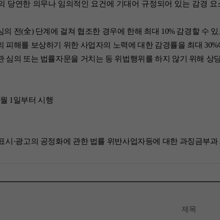
의 당연한 의무나 임의적인 요건에 기대어 규정되어 있는 감경 
심의 전(全) 단계에 걸쳐 협조한 경우에 한해 최대 10% 감경할 수 
의 피해를 보상하기 위한 사업자의 노력에 대한 감경률을 최대 30%
관 심의 또는 법률자문을 거치는 등 위법행위를 하지 않기 위해 상
년 7월 1일부터 시행
: 표시·광고의 공정화에 관한 법률 위반사업자등에 대한 과징금부과
제목