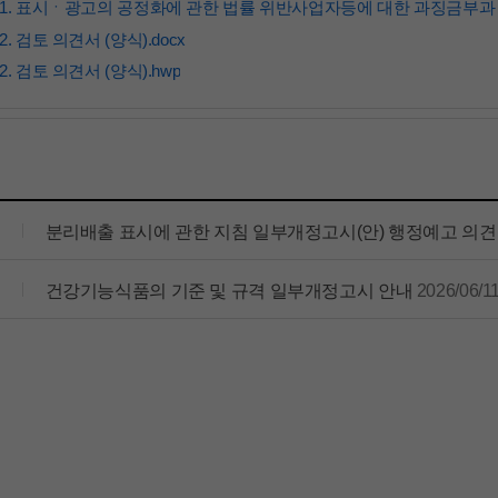
1. 표시ㆍ광고의 공정화에 관한 법률 위반사업자등에 대한 과징금부과 
2. 검토 의견서 (양식).docx
2. 검토 의견서 (양식).hwp
분리배출 표시에 관한 지침 일부개정고시(안) 행정예고 의
건강기능식품의 기준 및 규격 일부개정고시 안내
2026/06/1