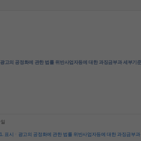
파일
1. 표시ㆍ광고의 공정화에 관한 법률 위반사업자등에 대한 과징금부과 