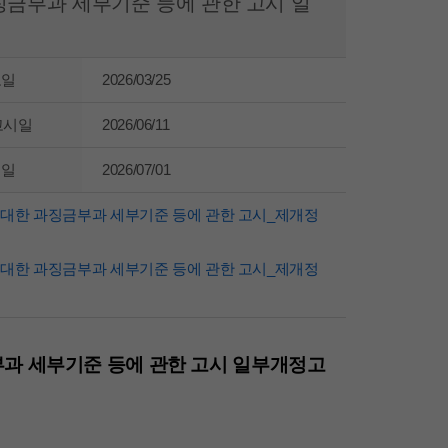
징금부과 세부기준 등에 관한 고시 일
고일
2026/03/25
고시일
2026/06/11
행일
2026/07/01
 대한 과징금부과 세부기준 등에 관한 고시_제개정
 대한 과징금부과 세부기준 등에 관한 고시_제개정
과 세부기준 등에 관한 고시 일부개정고